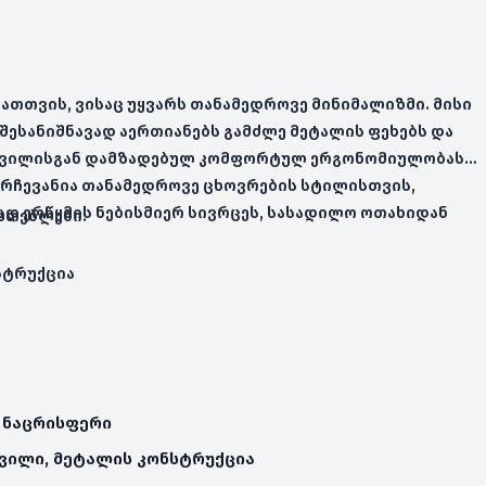
მათთვის, ვისაც უყვარს თანამედროვე მინიმალიზმი. მისი
შესანიშნავად აერთიანებს გამძლე მეტალის ფეხებს და
ოვილისგან დამზადებულ კომფორტულ ერგონომიულობას.
ი არჩევანია თანამედროვე ცხოვრების სტილისთვის,
დ ერწყმის ნებისმიერ სივრცეს, სასადილო ოთახიდან
ათებლები:
სტრუქცია
 ნაცრისფერი
ვილი, მეტალის კონსტრუქცია