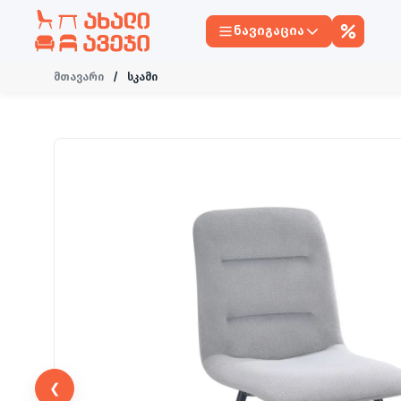
ნავიგაცია
მთავარი
/
სკამი
❮