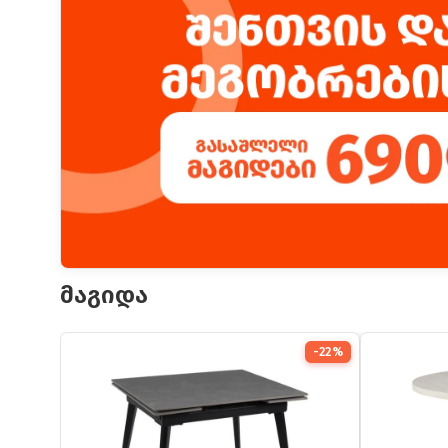
მაგიდა
-22%