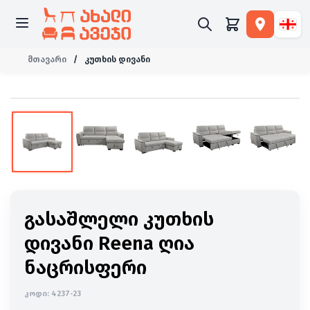
მთავარი
/
კუთხის დივანი
-16%
გასაშლელი კუთხის
დივანი Reena ღია
ნაცრისფერი
კოდი:
4237-23