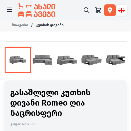
მთავარი
/
კუთხის დივანი
-16%
ახალი
გასაშლელი კუთხის
დივანი Romeo ღია
ნაცრისფერი
კოდი:
4237-39