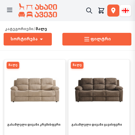
კატეგორიები
/
მალე
სორტირება
ფილტრი
მალე
მალე
გასაშლელი დივანი კრემისფერი
გასაშლელი დივანი ყავისფერი