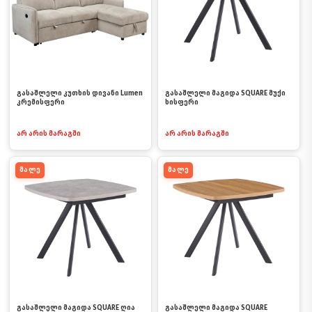
გასაშლელი კუთხის დივანი Lumen
გასაშლელი მაგიდა SQUARE მუქი
კრემისფერი
ხისფერი
არ არის მარაგში
არ არის მარაგში
მალე
მალე
გასაშლელი მაგიდა SQUARE ღია
გასაშლელი მაგიდა SQUARE