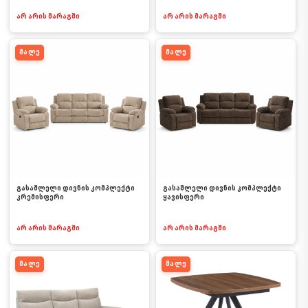
არ არის მარაგში
არ არის მარაგში
მალე
მალე
გასაშლელი დივნის კომპლექტი
გასაშლელი დივნის კომპლექტი
კრემისფერი
ყავისფერი
არ არის მარაგში
არ არის მარაგში
მალე
მალე