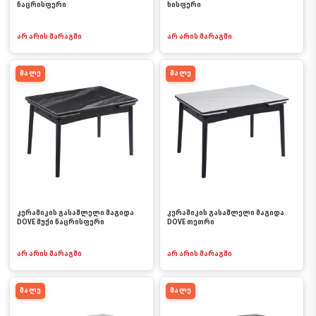
ნაცრისფერი
ხისფერი
არ არის მარაგში
არ არის მარაგში
მალე
მალე
კერამიკის გასაშლელი მაგიდა
კერამიკის გასაშლელი მაგიდა
DOVE მუქი ნაცრისფერი
DOVE თეთრი
არ არის მარაგში
არ არის მარაგში
მალე
მალე