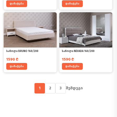
დამატება
დამატება
საწოლი BRUNO 160/200
საწოლი NEVADA 160/200
1590
₾
1590
₾
დამატება
დამატება
1
2
3
შემდეგი