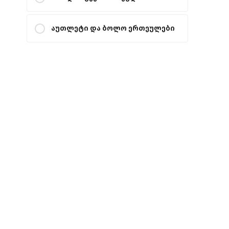
აუთლეტი და ბოლო ერთეულები