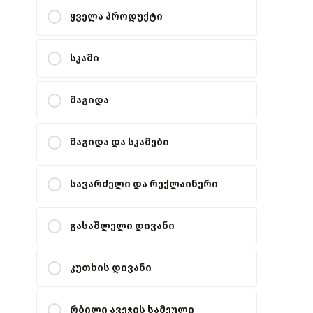
ყველა პროდუქტი
სკამი
მაგიდა
მაგიდა და სკამები
სავარძელი და რექლაინერი
გასაშლელი დივანი
კუთხის დივანი
რბილი ავეჯის სამეული