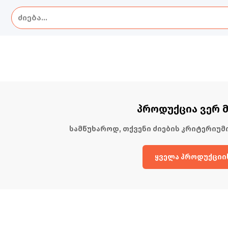
პროდუქცია ვერ 
სამწუხაროდ, თქვენი ძიების კრიტერიუმ
ყველა პროდუქციის