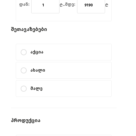
დან:
მდე:
-
₾
₾
შეთავაზებები
აქცია
ახალი
მალე
პროდუქცია