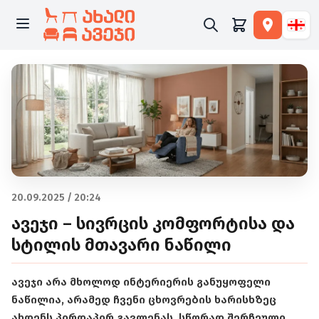
20.09.2025 / 20:24
ავეჯი – სივრცის კომფორტისა და
სტილის მთავარი ნაწილი
ავეჯი არა მხოლოდ ინტერიერის განუყოფელი
ნაწილია, არამედ ჩვენი ცხოვრების ხარისხზეც
ახდენს პირდაპირ გავლენას. სწორად შერჩეული