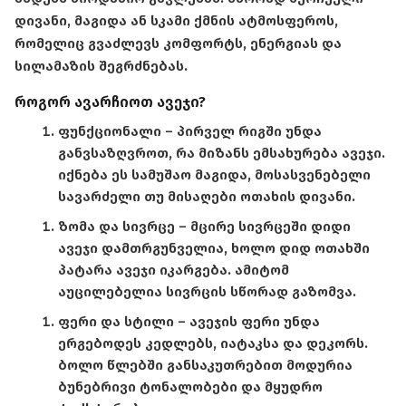
დივანი, მაგიდა ან სკამი ქმნის ატმოსფეროს,
რომელიც გვაძლევს კომფორტს, ენერგიას და
სილამაზის შეგრძნებას.
როგორ ავარჩიოთ ავეჯი?
ფუნქციონალი
– პირველ რიგში უნდა
განვსაზღვროთ, რა მიზანს ემსახურება ავეჯი.
იქნება ეს სამუშაო მაგიდა, მოსასვენებელი
სავარძელი თუ მისაღები ოთახის დივანი.
ზომა და სივრცე
– მცირე სივრცეში დიდი
ავეჯი დამთრგუნველია, ხოლო დიდ ოთახში
პატარა ავეჯი იკარგება. ამიტომ
აუცილებელია სივრცის სწორად გაზომვა.
ფერი და სტილი
– ავეჯის ფერი უნდა
ერგებოდეს კედლებს, იატაკსა და დეკორს.
ბოლო წლებში განსაკუთრებით მოდურია
ბუნებრივი ტონალობები და მყუდრო