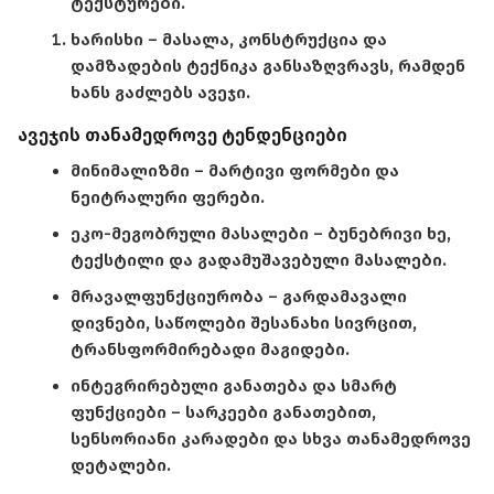
ტექსტურები.
ხარისხი
– მასალა, კონსტრუქცია და
დამზადების ტექნიკა განსაზღვრავს, რამდენ
ხანს გაძლებს ავეჯი.
ავეჯის თანამედროვე ტენდენციები
მინიმალიზმი
– მარტივი ფორმები და
ნეიტრალური ფერები.
ეკო-მეგობრული მასალები
– ბუნებრივი ხე,
ტექსტილი და გადამუშავებული მასალები.
მრავალფუნქციურობა
– გარდამავალი
დივნები, საწოლები შესანახი სივრცით,
ტრანსფორმირებადი მაგიდები.
ინტეგრირებული განათება და სმარტ
ფუნქციები
– სარკეები განათებით,
სენსორიანი კარადები და სხვა თანამედროვე
დეტალები.