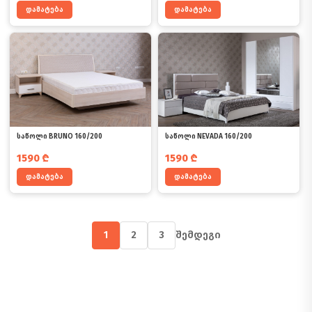
დამატება
დამატება
საწოლი BRUNO 160/200
საწოლი NEVADA 160/200
1590
₾
1590
₾
დამატება
დამატება
1
2
3
შემდეგი